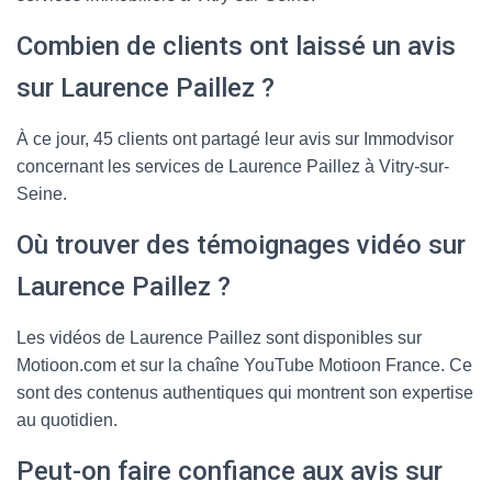
Combien de clients ont laissé un avis
sur Laurence Paillez ?
À ce jour, 45 clients ont partagé leur avis sur Immodvisor
concernant les services de Laurence Paillez à Vitry-sur-
Seine.
Où trouver des témoignages vidéo sur
Laurence Paillez ?
Les vidéos de Laurence Paillez sont disponibles sur
Motioon.com et sur la chaîne YouTube Motioon France. Ce
sont des contenus authentiques qui montrent son expertise
au quotidien.
Peut-on faire confiance aux avis sur