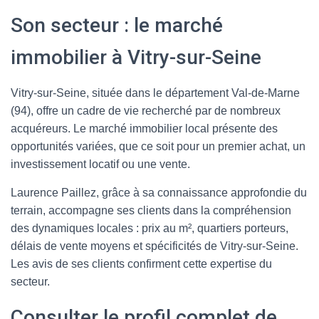
Son secteur : le marché
immobilier à Vitry-sur-Seine
Vitry-sur-Seine, située dans le département Val-de-Marne
(94), offre un cadre de vie recherché par de nombreux
acquéreurs. Le marché immobilier local présente des
opportunités variées, que ce soit pour un premier achat, un
investissement locatif ou une vente.
Laurence Paillez, grâce à sa connaissance approfondie du
terrain, accompagne ses clients dans la compréhension
des dynamiques locales : prix au m², quartiers porteurs,
délais de vente moyens et spécificités de Vitry-sur-Seine.
Les avis de ses clients confirment cette expertise du
secteur.
Consulter le profil complet de