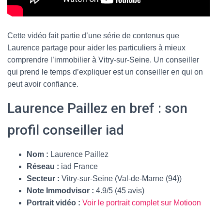
Cette vidéo fait partie d’une série de contenus que
Laurence partage pour aider les particuliers à mieux
comprendre l’immobilier à Vitry-sur-Seine. Un conseiller
qui prend le temps d’expliquer est un conseiller en qui on
peut avoir confiance.
Laurence Paillez en bref : son
profil conseiller iad
Nom :
Laurence Paillez
Réseau :
iad France
Secteur :
Vitry-sur-Seine (Val-de-Marne (94))
Note Immodvisor :
4.9/5 (45 avis)
Portrait vidéo :
Voir le portrait complet sur Motioon