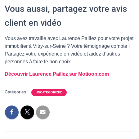
Vous aussi, partagez votre avis
client en vidéo
Vous avez travaillé avec Laurence Paillez pour votre projet
immobilier à Vitry-sur-Seine ? Votre témoignage compte !
Partagez votre expérience en vidéo et aidez d’autres
personnes à faire le bon choix.
Découvrir Laurence Paillez sur Motioon.com
Catégories :
UNCATEGORIZED