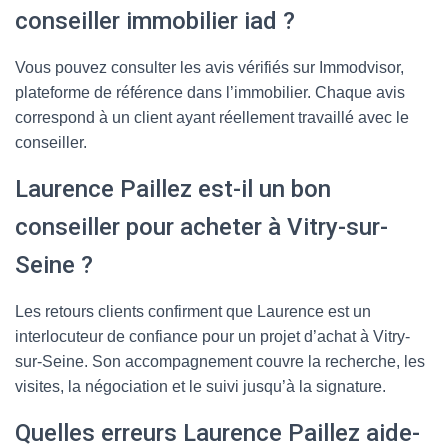
conseiller immobilier iad ?
Vous pouvez consulter les avis vérifiés sur Immodvisor,
plateforme de référence dans l’immobilier. Chaque avis
correspond à un client ayant réellement travaillé avec le
conseiller.
Laurence Paillez est-il un bon
conseiller pour acheter à Vitry-sur-
Seine ?
Les retours clients confirment que Laurence est un
interlocuteur de confiance pour un projet d’achat à Vitry-
sur-Seine. Son accompagnement couvre la recherche, les
visites, la négociation et le suivi jusqu’à la signature.
Quelles erreurs Laurence Paillez aide-