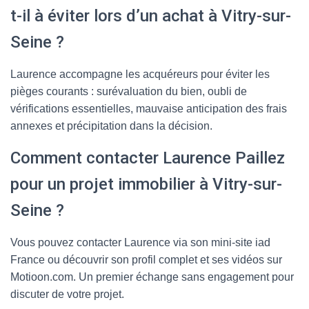
t-il à éviter lors d’un achat à Vitry-sur-
Seine ?
Laurence accompagne les acquéreurs pour éviter les
pièges courants : surévaluation du bien, oubli de
vérifications essentielles, mauvaise anticipation des frais
annexes et précipitation dans la décision.
Comment contacter Laurence Paillez
pour un projet immobilier à Vitry-sur-
Seine ?
Vous pouvez contacter Laurence via son mini-site iad
France ou découvrir son profil complet et ses vidéos sur
Motioon.com. Un premier échange sans engagement pour
discuter de votre projet.