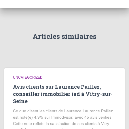
Articles similaires
UNCATEGORIZED
Avis clients sur Laurence Paillez,
conseiller immobilier iad à Vitry-sur-
Seine
Ce que disent les clients de Laurence Laurence Paillez
est noté(e) 4.9/5 sur Immodvisor, avec 45 avis vérifiés.
Cette note reflète la satisfaction de ses clients à Vitry-