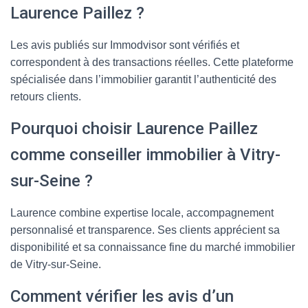
Laurence Paillez ?
Les avis publiés sur Immodvisor sont vérifiés et
correspondent à des transactions réelles. Cette plateforme
spécialisée dans l’immobilier garantit l’authenticité des
retours clients.
Pourquoi choisir Laurence Paillez
comme conseiller immobilier à Vitry-
sur-Seine ?
Laurence combine expertise locale, accompagnement
personnalisé et transparence. Ses clients apprécient sa
disponibilité et sa connaissance fine du marché immobilier
de Vitry-sur-Seine.
Comment vérifier les avis d’un