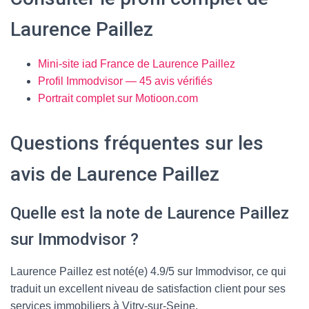
Laurence Paillez
Mini-site iad France de Laurence Paillez
Profil Immodvisor — 45 avis vérifiés
Portrait complet sur Motioon.com
Questions fréquentes sur les
avis de Laurence Paillez
Quelle est la note de Laurence Paillez
sur Immodvisor ?
Laurence Paillez est noté(e) 4.9/5 sur Immodvisor, ce qui
traduit un excellent niveau de satisfaction client pour ses
services immobiliers à Vitry-sur-Seine.