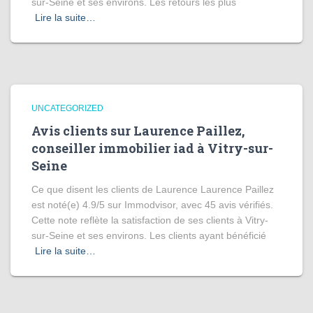
sur-Seine et ses environs. Les retours les plus
Lire la suite…
UNCATEGORIZED
Avis clients sur Laurence Paillez,
conseiller immobilier iad à Vitry-sur-
Seine
Ce que disent les clients de Laurence Laurence Paillez
est noté(e) 4.9/5 sur Immodvisor, avec 45 avis vérifiés.
Cette note reflète la satisfaction de ses clients à Vitry-
sur-Seine et ses environs. Les clients ayant bénéficié
Lire la suite…