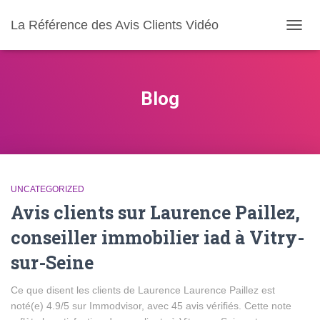
La Référence des Avis Clients Vidéo
DÉPL
LA
NAVIG
Blog
UNCATEGORIZED
Avis clients sur Laurence Paillez,
conseiller immobilier iad à Vitry-
sur-Seine
Ce que disent les clients de Laurence Laurence Paillez est
noté(e) 4.9/5 sur Immodvisor, avec 45 avis vérifiés. Cette note