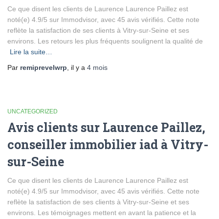
Ce que disent les clients de Laurence Laurence Paillez est
noté(e) 4.9/5 sur Immodvisor, avec 45 avis vérifiés. Cette note
reflète la satisfaction de ses clients à Vitry-sur-Seine et ses
environs. Les retours les plus fréquents soulignent la qualité de
Lire la suite…
Par
remiprevelwrp
, il y a
4 mois
UNCATEGORIZED
Avis clients sur Laurence Paillez,
conseiller immobilier iad à Vitry-
sur-Seine
Ce que disent les clients de Laurence Laurence Paillez est
noté(e) 4.9/5 sur Immodvisor, avec 45 avis vérifiés. Cette note
reflète la satisfaction de ses clients à Vitry-sur-Seine et ses
environs. Les témoignages mettent en avant la patience et la