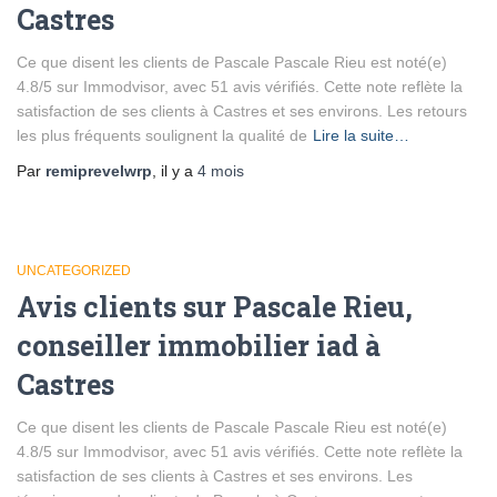
Castres
Ce que disent les clients de Pascale Pascale Rieu est noté(e)
4.8/5 sur Immodvisor, avec 51 avis vérifiés. Cette note reflète la
satisfaction de ses clients à Castres et ses environs. Les retours
les plus fréquents soulignent la qualité de
Lire la suite…
Par
remiprevelwrp
, il y a
4 mois
UNCATEGORIZED
Avis clients sur Pascale Rieu,
conseiller immobilier iad à
Castres
Ce que disent les clients de Pascale Pascale Rieu est noté(e)
4.8/5 sur Immodvisor, avec 51 avis vérifiés. Cette note reflète la
satisfaction de ses clients à Castres et ses environs. Les