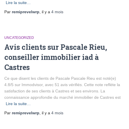
Lire la suite…
Par
remiprevelwrp
, il y a
4 mois
UNCATEGORIZED
Avis clients sur Pascale Rieu,
conseiller immobilier iad à
Castres
Ce que disent les clients de Pascale Pascale Rieu est noté(e)
4.8/5 sur Immodvisor, avec 51 avis vérifiés. Cette note reflète la
satisfaction de ses clients à Castres et ses environs. La
connaissance approfondie du marché immobilier de Castres est
Lire la suite…
Par
remiprevelwrp
, il y a
4 mois