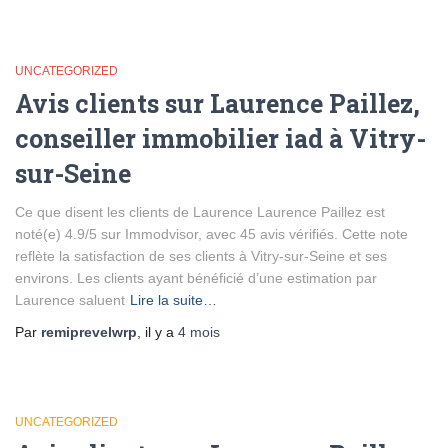
UNCATEGORIZED
Avis clients sur Laurence Paillez,
conseiller immobilier iad à Vitry-
sur-Seine
Ce que disent les clients de Laurence Laurence Paillez est
noté(e) 4.9/5 sur Immodvisor, avec 45 avis vérifiés. Cette note
reflète la satisfaction de ses clients à Vitry-sur-Seine et ses
environs. Les clients ayant bénéficié d’une estimation par
Laurence saluent
Lire la suite…
Par
remiprevelwrp
, il y a
4 mois
UNCATEGORIZED