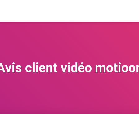
Avis client vidéo motioo