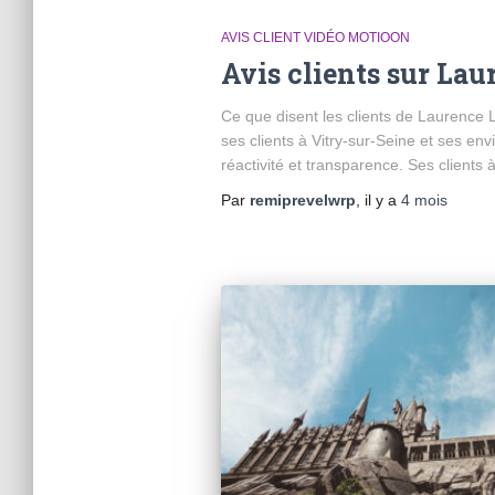
AVIS CLIENT VIDÉO MOTIOON
Avis clients sur Lau
Ce que disent les clients de Laurence La
ses clients à Vitry-sur-Seine et ses en
réactivité et transparence. Ses clients 
Par
remiprevelwrp
, il y a
4 mois