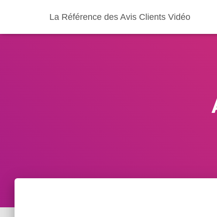
La Référence des Avis Clients Vidéo