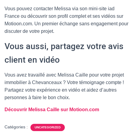
Vous pouvez contacter Melissa via son mini-site iad
France ou découvrir son profil complet et ses vidéos sur
Motioon.com. Un premier échange sans engagement pour
discuter de votre projet.
Vous aussi, partagez votre avis
client en vidéo
Vous avez travaillé avec Melissa Caille pour votre projet
immobilier à Chevanceaux ? Votre témoignage compte !
Partagez votre expérience en vidéo et aidez d’autres
personnes à faire le bon choix.
Découvrir Melissa Caille sur Motioon.com
Catégories :
UNCATEGORIZED