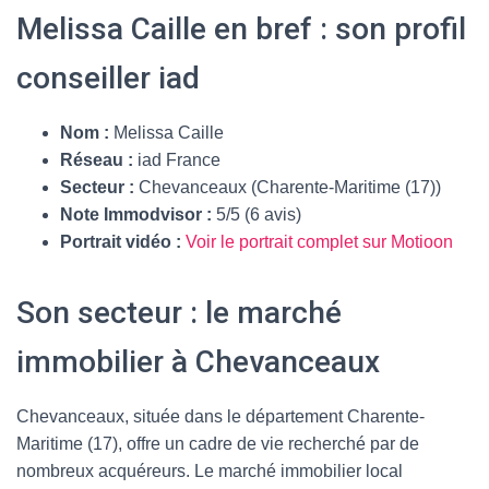
Melissa Caille en bref : son profil
conseiller iad
Nom :
Melissa Caille
Réseau :
iad France
Secteur :
Chevanceaux (Charente-Maritime (17))
Note Immodvisor :
5/5 (6 avis)
Portrait vidéo :
Voir le portrait complet sur Motioon
Son secteur : le marché
immobilier à Chevanceaux
Chevanceaux, située dans le département Charente-
Maritime (17), offre un cadre de vie recherché par de
nombreux acquéreurs. Le marché immobilier local