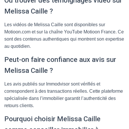
Où trouver des témoignages vidéo sur
Melissa Caille ?
Les vidéos de Melissa Caille sont disponibles sur
Motioon.com et sur la chaîne YouTube Motioon France. Ce
sont des contenus authentiques qui montrent son expertise
au quotidien.
Peut-on faire confiance aux avis sur
Melissa Caille ?
Les avis publiés sur Immodvisor sont vérifiés et
correspondent à des transactions réelles. Cette plateforme
spécialisée dans l’immobilier garantit l’authenticité des
retours clients.
Pourquoi choisir Melissa Caille