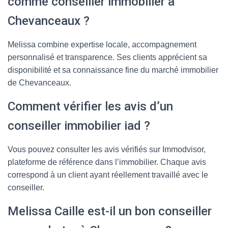
comme conseiller immobilier à
Chevanceaux ?
Melissa combine expertise locale, accompagnement
personnalisé et transparence. Ses clients apprécient sa
disponibilité et sa connaissance fine du marché immobilier
de Chevanceaux.
Comment vérifier les avis d’un
conseiller immobilier iad ?
Vous pouvez consulter les avis vérifiés sur Immodvisor,
plateforme de référence dans l’immobilier. Chaque avis
correspond à un client ayant réellement travaillé avec le
conseiller.
Melissa Caille est-il un bon conseiller