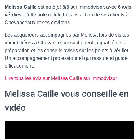
Melissa Caille
est noté(e)
5/5
sur Immodvisor, avec
6 avis
vérifiés
. Cette note reflète la satisfaction de ses clients à
Chevanceaux et ses environs.
Les acquéreurs accompagnés par Melissa lors de visites
immobilières à Chevanceaux soulignent la qualité de la
préparation et les conseils avisés sur les points à vérifier.
Un accompagnement professionnel qui rassure et guide
efficacement.
Lire tous les avis sur Melissa Caille sur Immodvisor
Melissa Caille vous conseille en
vidéo