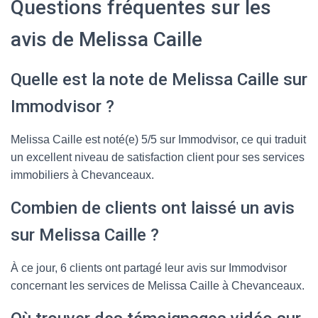
Questions fréquentes sur les
avis de Melissa Caille
Quelle est la note de Melissa Caille sur
Immodvisor ?
Melissa Caille est noté(e) 5/5 sur Immodvisor, ce qui traduit
un excellent niveau de satisfaction client pour ses services
immobiliers à Chevanceaux.
Combien de clients ont laissé un avis
sur Melissa Caille ?
À ce jour, 6 clients ont partagé leur avis sur Immodvisor
concernant les services de Melissa Caille à Chevanceaux.