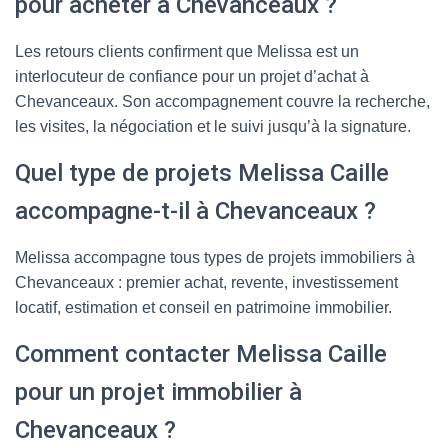
pour acheter à Chevanceaux ?
Les retours clients confirment que Melissa est un
interlocuteur de confiance pour un projet d’achat à
Chevanceaux. Son accompagnement couvre la recherche,
les visites, la négociation et le suivi jusqu’à la signature.
Quel type de projets Melissa Caille
accompagne-t-il à Chevanceaux ?
Melissa accompagne tous types de projets immobiliers à
Chevanceaux : premier achat, revente, investissement
locatif, estimation et conseil en patrimoine immobilier.
Comment contacter Melissa Caille
pour un projet immobilier à
Chevanceaux ?