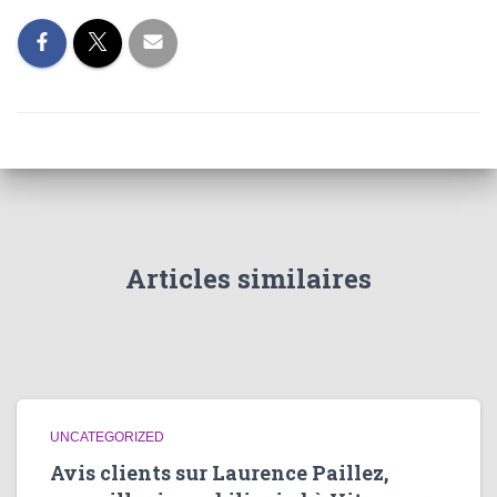
Articles similaires
UNCATEGORIZED
Avis clients sur Laurence Paillez,