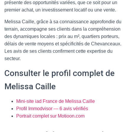
présente des opportunités variées, que ce soit pour un
premier achat, un investissement locatif ou une vente.
Melissa Caille, grâce à sa connaissance approfondie du
terrain, accompagne ses clients dans la compréhension
des dynamiques locales : prix au m², quartiers porteurs,
délais de vente moyens et spécificités de Chevanceaux.
Les avis de ses clients confirment cette expertise du
secteur.
Consulter le profil complet de
Melissa Caille
Mini-site iad France de Melissa Caille
Profil Immodvisor — 6 avis vérifiés
Portrait complet sur Motioon.com