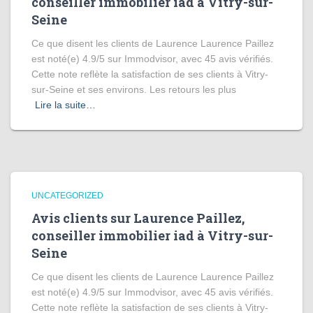
conseiller immobilier iad à Vitry-sur-
Seine
Ce que disent les clients de Laurence Laurence Paillez
est noté(e) 4.9/5 sur Immodvisor, avec 45 avis vérifiés.
Cette note reflète la satisfaction de ses clients à Vitry-
sur-Seine et ses environs. Les retours les plus
Lire la suite…
UNCATEGORIZED
Avis clients sur Laurence Paillez,
conseiller immobilier iad à Vitry-sur-
Seine
Ce que disent les clients de Laurence Laurence Paillez
est noté(e) 4.9/5 sur Immodvisor, avec 45 avis vérifiés.
Cette note reflète la satisfaction de ses clients à Vitry-