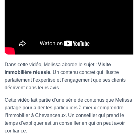
Dans cette vidéo, Melissa aborde le sujet :
Visite
immobilière réussie
. Un contenu concret qui illustre
parfaitement l’expertise et l’engagement que ses clients
décrivent dans leurs avis.
Cette vidéo fait partie d’une série de contenus que Melissa
partage pour aider les particuliers à mieux comprendre
l’immobilier à Chevanceaux. Un conseiller qui prend le
temps d’expliquer est un conseiller en qui on peut avoir
confiance.