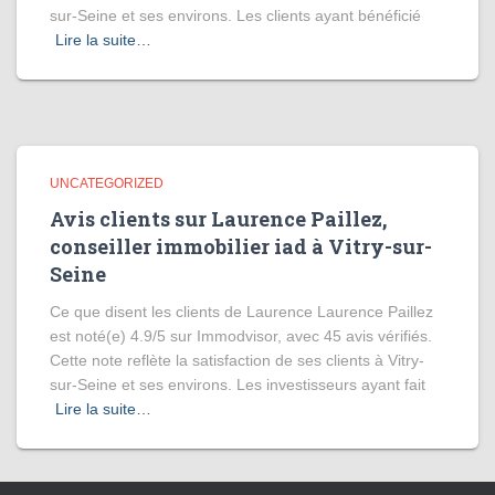
sur-Seine et ses environs. Les clients ayant bénéficié
Lire la suite…
UNCATEGORIZED
Avis clients sur Laurence Paillez,
conseiller immobilier iad à Vitry-sur-
Seine
Ce que disent les clients de Laurence Laurence Paillez
est noté(e) 4.9/5 sur Immodvisor, avec 45 avis vérifiés.
Cette note reflète la satisfaction de ses clients à Vitry-
sur-Seine et ses environs. Les investisseurs ayant fait
Lire la suite…